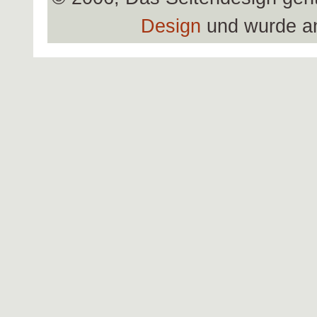
Design
und wurde a